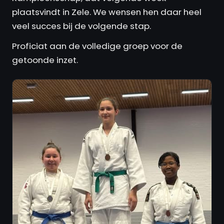
plaatsvindt in Zele. We wensen hen daar heel
veel succes bij de volgende stap.
Proficiat aan de volledige groep voor de
getoonde inzet.