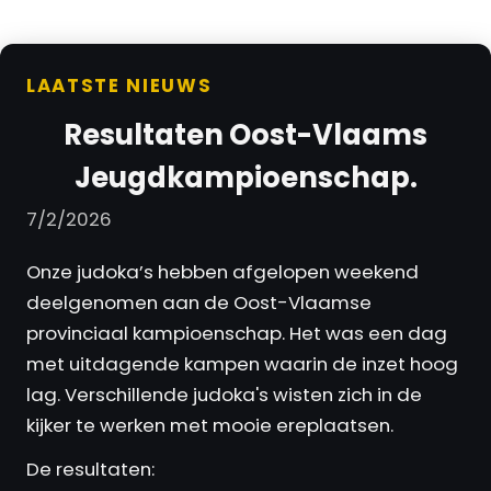
LAATSTE NIEUWS
Resultaten Oost-Vlaams
Jeugdkampioenschap.
7/2/2026
Onze judoka’s hebben afgelopen weekend
deelgenomen aan de Oost-Vlaamse
provinciaal kampioenschap. Het was een dag
met uitdagende kampen waarin de inzet hoog
lag. Verschillende judoka's wisten zich in de
kijker te werken met mooie ereplaatsen.
De resultaten: