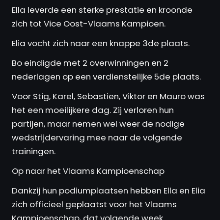
Ella leverde een sterke prestatie en kroonde
zich tot Vice Oost-Vlaams Kampioen.
Elia vocht zich naar een knappe 3de plaats.
Bo eindigde met 2 overwinningen en 2
nederlagen op een verdienstelijke 5de plaats.
Voor Stig, Karel, Sebastien, Viktor en Mauro was
het een moeilijkere dag. Zij verloren hun
partijen, maar nemen wel weer de nodige
wedstrijdervaring mee naar de volgende
trainingen.
Op naar het Vlaams Kampioenschap
Dankzij hun podiumplaatsen hebben Ella en Elia
zich officieel geplaatst voor het Vlaams
Kampioenschap, dat volgende week