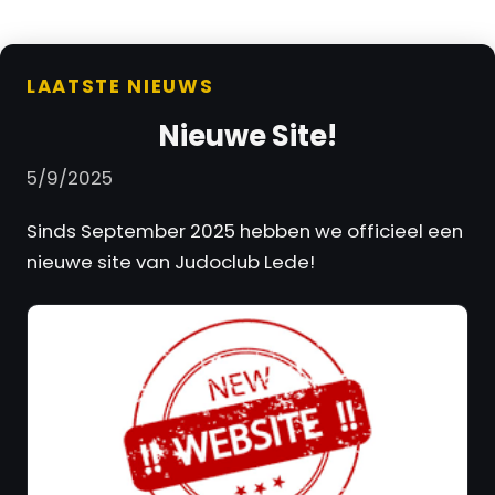
LAATSTE NIEUWS
Nieuwe Site!
5/9/2025
Sinds September 2025 hebben we officieel een
nieuwe site van Judoclub Lede!